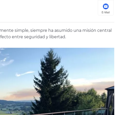
E-Mail
temente simple, siempre ha asumido una misión central
fecto entre seguridad y libertad.