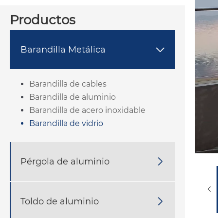
Productos
Barandilla Metálica

Barandilla de cables
Barandilla de aluminio
Barandilla de acero inoxidable
Barandilla de vidrio
Pérgola de aluminio

Toldo de aluminio
