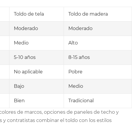
Toldo de tela
Toldo de madera
Moderado
Moderado
Medio
Alto
5-10 años
8-15 años
No aplicable
Pobre
Bajo
Medio
Bien
Tradicional
colores de marcos, opciones de paneles de techo y
 y contratistas combinar el toldo con los estilos