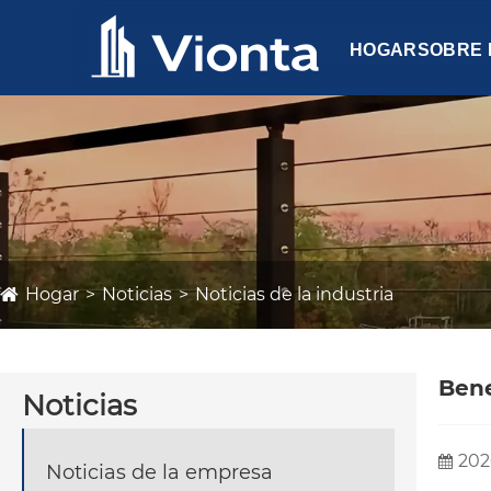
HOGAR
SOBRE
Hogar
Noticias
Noticias de la industria
Bene
Noticias
202
Noticias de la empresa