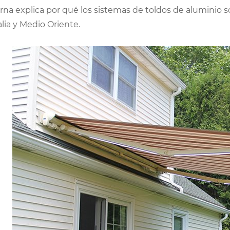
na explica por qué los sistemas de toldos de aluminio 
lia y Medio Oriente.